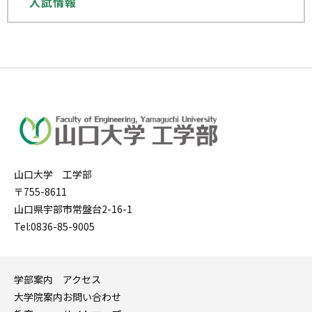
入試情報
山口大学 工学部
〒755-8611
山口県宇部市常盤台2-16-1
Tel:0836-85-9005
学部案内
アクセス
大学院案内
お問い合わせ