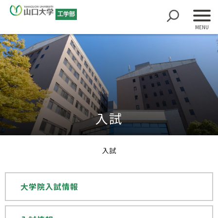
工学部
入試
入試
大学院入試情報