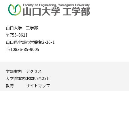
山口大学 工学部
〒755-8611
山口県宇部市常盤台2-16-1
Tel:0836-85-9005
学部案内
アクセス
大学院案内
お問い合わせ
教育
サイトマップ
入試
関連リンク
山口大学 WEBサイト
Copyright © 山口大学工学部. All Rights Reserved.