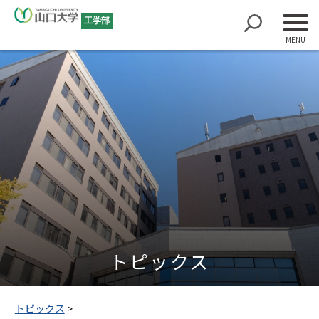
工学部
トピックス
トピックス
>