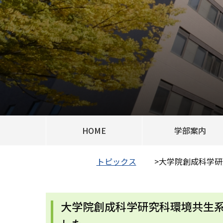
HOME
学部案内
トピックス
>
大学院創成科学研
大学院創成科学研究科環境共生