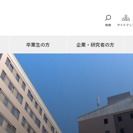
検索
サイトマッ
卒業生の方
企業・研究者の方