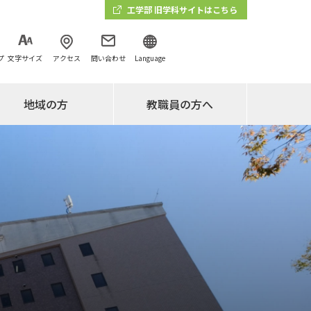
工学部 旧学科サイトはこちら
プ
文字サイズ
アクセス
問い合わせ
Language
地域の方
教職員の方へ