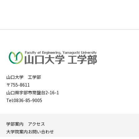
山口大学 工学部
〒755-8611
山口県宇部市常盤台2-16-1
Tel:0836-85-9005
学部案内
アクセス
大学院案内
お問い合わせ