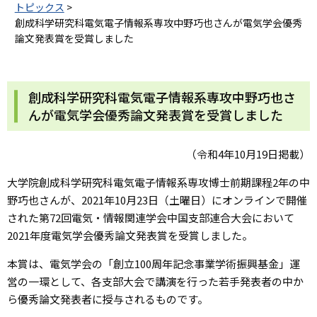
トピックス
>
創成科学研究科電気電子情報系専攻中野巧也さんが電気学会優秀
論文発表賞を受賞しました
創成科学研究科電気電子情報系専攻中野巧也さ
んが電気学会優秀論文発表賞を受賞しました
（令和4年10月19日掲載）
大学院創成科学研究科電気電子情報系専攻博士前期課程2年の中
野巧也さんが、2021年10月23日（土曜日）にオンラインで開催
された第72回電気・情報関連学会中国支部連合大会において
2021年度電気学会優秀論文発表賞を受賞しました。
本賞は、電気学会の「創立100周年記念事業学術振興基金」運
営の一環として、各支部大会で講演を行った若手発表者の中か
ら優秀論文発表者に授与されるものです。