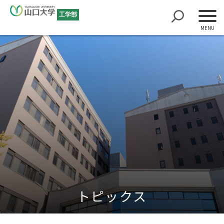
工学部
トピックス