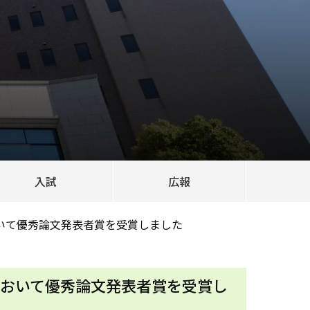
入試
広報
いて優秀論文発表者賞を受賞しました
において優秀論文発表者賞を受賞し