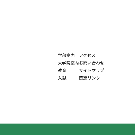
学部案内
アクセス
大学院案内
お問い合わせ
教育
サイトマップ
入試
関連リンク