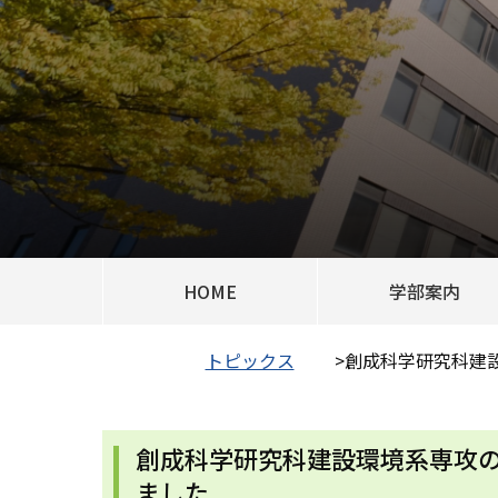
HOME
学部案内
トピックス
>
創成科学研究科建
創成科学研究科建設環境系専攻の
ました