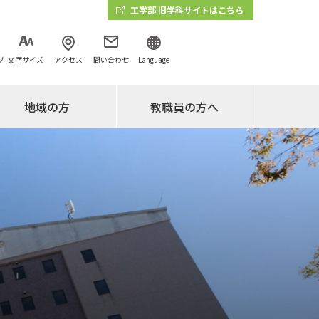
工学部 旧学科サイトはこちら
プ
文字サイズ
アクセス
問い合わせ
Language
地域の方
教職員の方へ