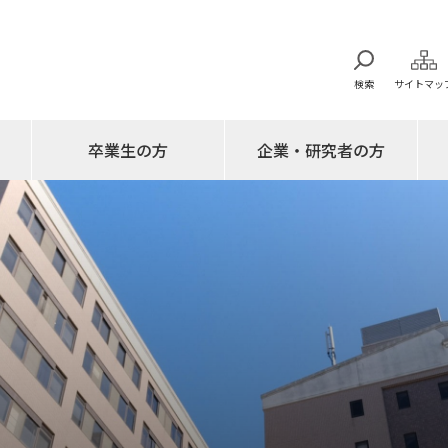
検索
サイトマッ
卒業生の方
企業・研究者の方