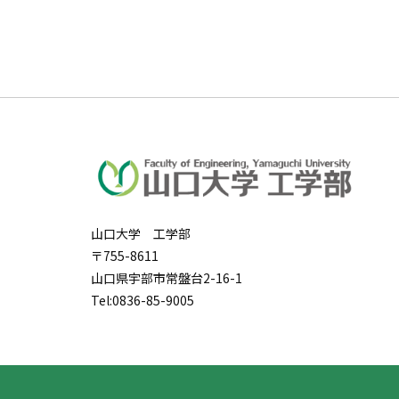
山口大学 工学部
〒755-8611
山口県宇部市常盤台2-16-1
Tel:0836-85-9005