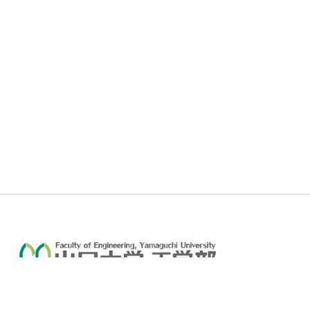
山口大学 工学部