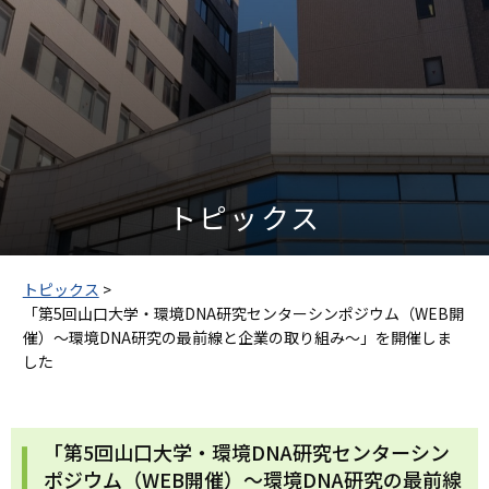
トピックス
トピックス
>
「第5回山口大学・環境DNA研究センターシンポジウム（WEB開
催）～環境DNA研究の最前線と企業の取り組み～」を開催しま
した
「第5回山口大学・環境DNA研究センターシン
ポジウム（WEB開催）～環境DNA研究の最前線