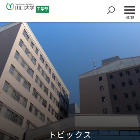
工学部
トピックス