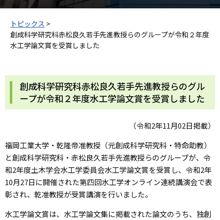
トピックス
>
創成科学研究科赤松良久若手先進教授らのグループが令和２年度
水工学論文賞を受賞しました
創成科学研究科赤松良久若手先進教授らのグル
ープが令和２年度水工学論文賞を受賞しました
（令和2年11月02日掲載）
福岡工業大学・乾隆帝准教授（元創成科学研究科・特命助教）
と創成科学研究科・赤松良久若手先進教授らのグループが、令
和2年度土木学会水工学委員会水工学論文賞を受賞し、令和2年
10月27日に開催された第四回水工学オンライン連続講演会で表
彰され、乾准教授が受賞講演を行いました。
水工学論文賞は、水工学論文集に掲載された論文のうち、独創