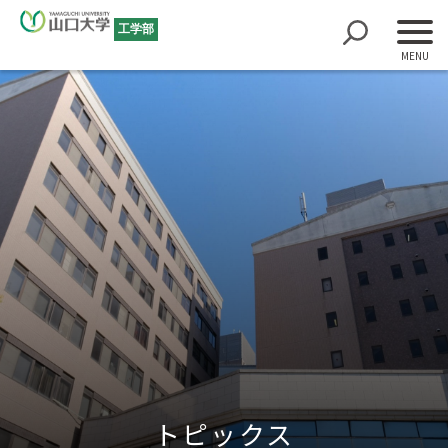
工学部
トピックス