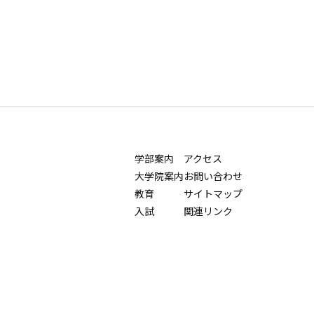
学部案内
アクセス
大学院案内
お問い合わせ
教育
サイトマップ
入試
関連リンク