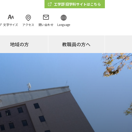
工学部 旧学科サイトはこちら
プ
文字サイズ
アクセス
問い合わせ
Language
地域の方
教職員の方へ