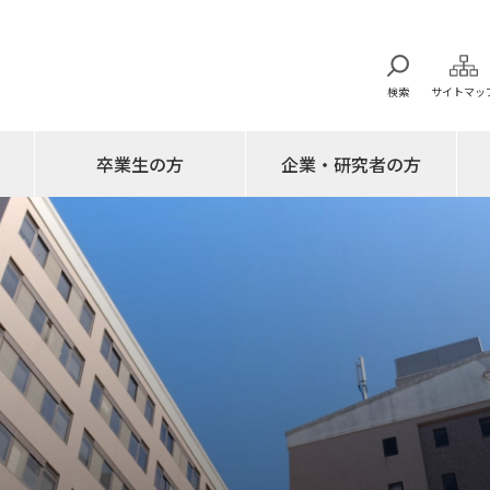
検索
サイトマッ
卒業生の方
企業・研究者の方