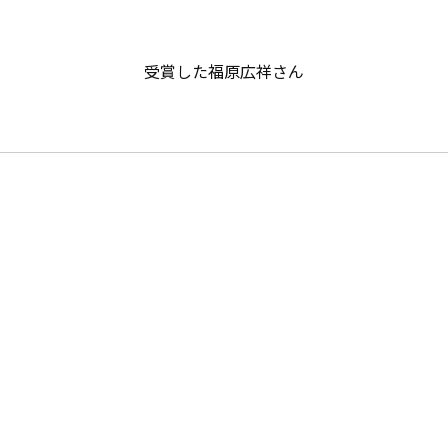
受賞した福原広祥さん