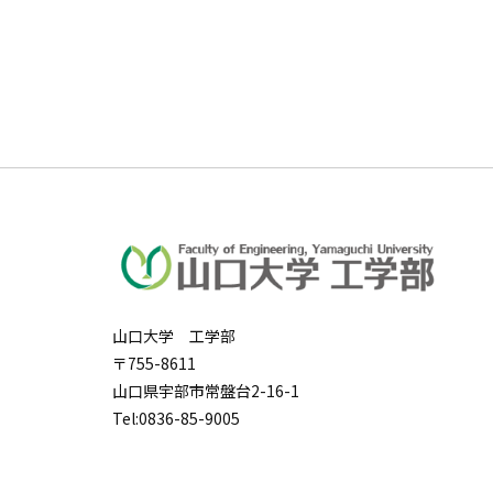
山口大学 工学部
〒755-8611
山口県宇部市常盤台2-16-1
Tel:0836-85-9005