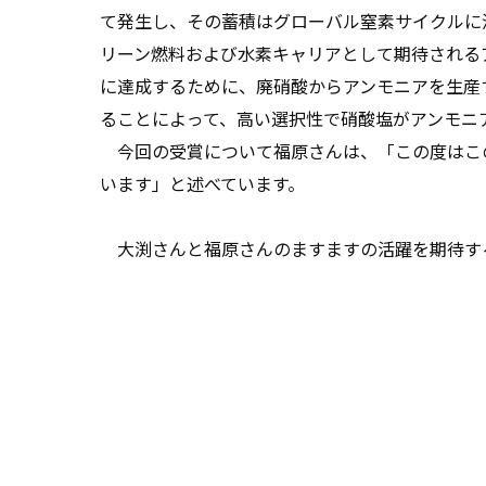
て発生し、その蓄積はグローバル窒素サイクルに
リーン燃料および水素キャリアとして期待される
に達成するために、廃硝酸からアンモニアを生産
ることによって、高い選択性で硝酸塩がアンモニ
今回の受賞について福原さんは、「この度はこ
います」と述べています。
大渕さんと福原さんのますますの活躍を期待す