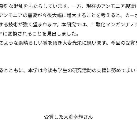
深刻な混乱をもたらしています。一方、現在のアンモニア製造
アンモニアの需要が今後大幅に増大することを考えると、カー
する技術が強く望まれます。本研究では、二酸化マンガンナノ
アに変換されることを見出しました。
のような素晴らしい賞を頂き大変光栄に思います。今回の受賞
るとともに、本学は今後も学生の研究活動の支援に努めてまい
受賞した大渕幸輝さん