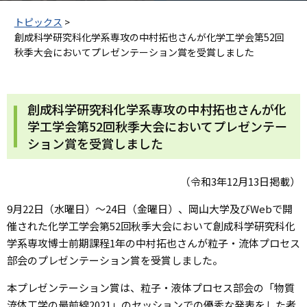
トピックス
>
創成科学研究科化学系専攻の中村拓也さんが化学工学会第52回
秋季大会においてプレゼンテーション賞を受賞しました
創成科学研究科化学系専攻の中村拓也さんが化
学工学会第52回秋季大会においてプレゼンテー
ション賞を受賞しました
（令和3年12月13日掲載）
9月22日（水曜日）～24日（金曜日）、岡山大学及びWebで開
催された化学工学会第52回秋季大会において創成科学研究科化
学系専攻博士前期課程1年の中村拓也さんが粒子・流体プロセス
部会のプレゼンテーション賞を受賞しました。
本プレゼンテーション賞は、粒子・液体プロセス部会の「物質
流体工学の最前線2021」のセッションでの優秀な発表をした者