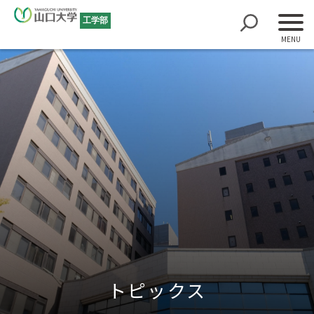
工学部
トピックス