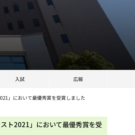
入試
広報
2021」において最優秀賞を受賞しました
テスト2021」において最優秀賞を受