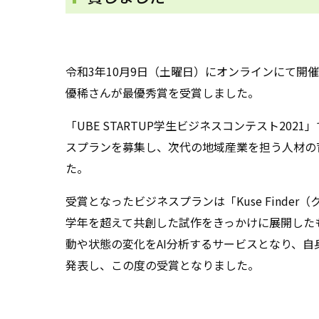
令和3年10月9日（土曜日）にオンラインにて開催
優稀さんが最優秀賞を受賞しました。
「UBE STARTUP学生ビジネスコンテスト2
スプランを募集し、次代の地域産業を担う人材の
た。
受賞となったビジネスプランは「Kuse Fin
学年を超えて共創した試作をきっかけに展開した
動や状態の変化をAI分析するサービスとなり、
発表し、この度の受賞となりました。