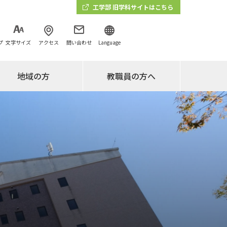
工学部 旧学科サイトはこちら
プ
文字サイズ
アクセス
問い合わせ
Language
地域の方
教職員の方へ