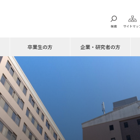
検索
サイトマッ
卒業生の方
企業・研究者の方