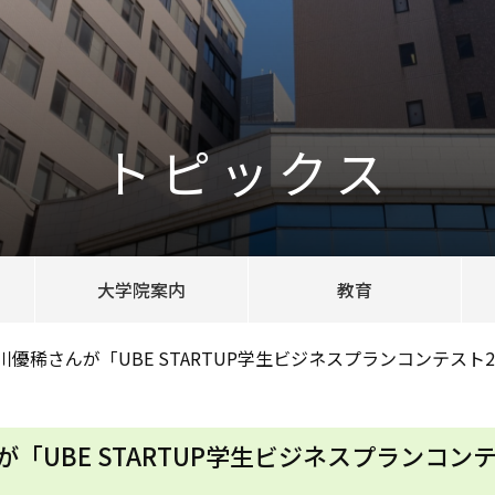
トピックス
大学院案内
教育
優稀さんが「UBE STARTUP学生ビジネスプランコンテスト
「UBE STARTUP学生ビジネスプランコン