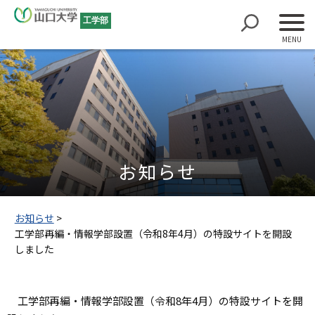
工学部
お知らせ
お知らせ
>
工学部再編・情報学部設置（令和8年4月）の特設サイトを開設
しました
工学部再編・情報学部設置（令和8年4月）の特設サイトを開