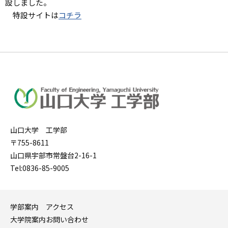
設しました。
特設サイトは
コチラ
山口大学 工学部
〒755-8611
山口県宇部市常盤台2-16-1
Tel:0836-85-9005
学部案内
アクセス
大学院案内
お問い合わせ