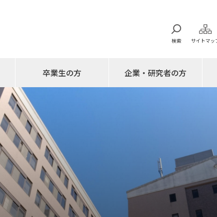
検索
サイトマッ
卒業生の方
企業・研究者の方