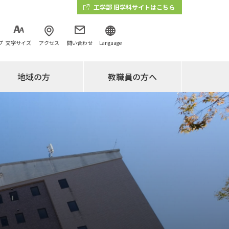
工学部 旧学科サイトはこちら
プ
文字サイズ
アクセス
問い合わせ
Language
地域の方
教職員の方へ