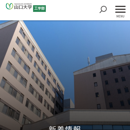
工学部
新着情報