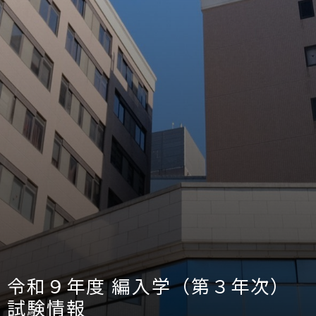
令和９年度 編入学（第３年次）
試験情報