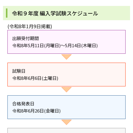
令和９年度 編入学試験スケジュール
(令和8年1月9日掲載)
出願受付期間
令和8年5月11日(月曜日)～5月14日(木曜日)
試験日
令和8年6月6日(土曜日)
合格発表日
令和8年6月26日(金曜日)