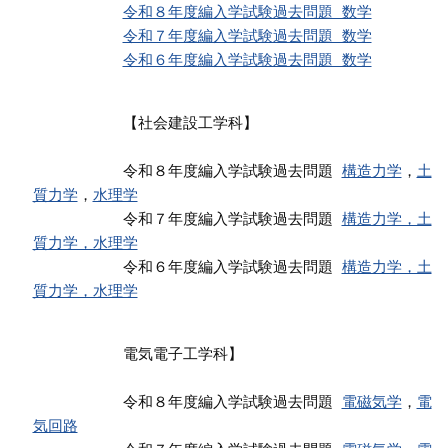
令和８年度編入学試験過去問題 数学
令和７年度編入学試験過去問題 数学
令和６年度編入学試験過去問題 数学
          【社会建設工学科】
          令和８年度編入学試験過去問題 
構造力学
，
土
質力学
，
水理学
          令和７年度編入学試験過去問題 
構造力学，土
質力学，水理学
          令和６年度編入学試験過去問題 
構造力学，土
質力学，水理学
          電気電子工学科】
          令和８年度編入学試験過去問題 
電磁気学
，
電
気回路