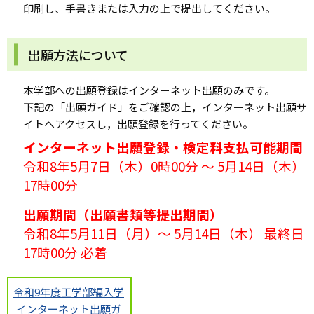
印刷し、手書きまたは入力の上で提出してください。
出願方法について
本学部への出願登録はインターネット出願のみです。
下記の「出願ガイド」をご確認の上，インターネット出願サ
イトへアクセスし，出願登録を行ってください。
インターネット出願登録・検定料支払可能期間
令和8年5月7日（木）0時00分 ～ 5月14日（木）
17時00分
出願期間（出願書類等提出期間）
令和8年5月11日（月）～ 5月14日（木） 最終日
17時00分 必着
令和9年度工学部編入学
インターネット出願ガ