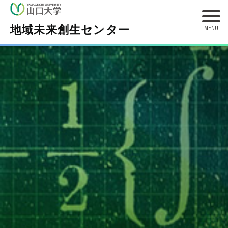
地域未来創生センター