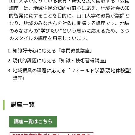
山口大学が持っている教育・研究を広く開放する「公開
講座」は、地域住民の知的好奇心に応え、地域社会の知
的啓発に資することを目的に、山口大学の教員が講師と
なり、地域のみなさんを対象に開講する講座です。地域
のみなさんの”学びたい”という思いに応えるため、３つ
のスタイルの講座を用意しています。
知的好奇心に応える「専門教養講座」
現代的課題に応える「知識・技術習得講座」
地域振興の課題に応える「フィールド学習(現地体験型)
講座」
講座一覧
講座一覧はこちら