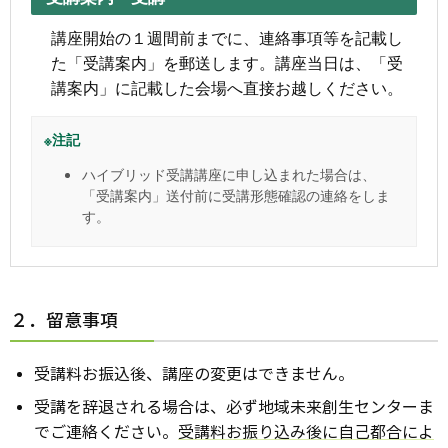
講座開始の１週間前までに、連絡事項等を記載し
た「受講案内」を郵送します。講座当日は、「受
講案内」に記載した会場へ直接お越しください。
※注記
ハイブリッド受講講座に申し込まれた場合は、
「受講案内」送付前に受講形態確認の連絡をしま
す。
２．留意事項
受講料お振込後、講座の変更はできません。
受講を辞退される場合は、必ず地域未来創生センターま
でご連絡ください。
受講料お振り込み後に自己都合によ