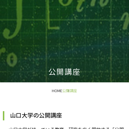
公開講座
HOME
公開講座
山口大学の公開講座