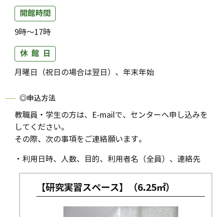
開館時間
9時～17時
休 館 日
月曜日（祝日の場合は翌日）、年末年始
◎申込方法
教職員・学生の方は、E-mailで、センターへ申し込みを
してください。
その際、次の事項をご連絡願います。
・利用日時、人数、目的、利用者名（全員）、連絡先
【研究実習スペース】（6.25㎡）