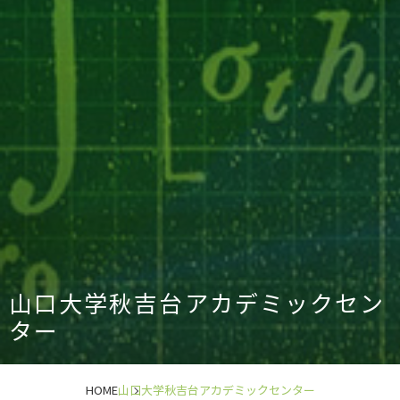
山口大学秋吉台アカデミックセン
ター
HOME
山口大学秋吉台アカデミックセンター