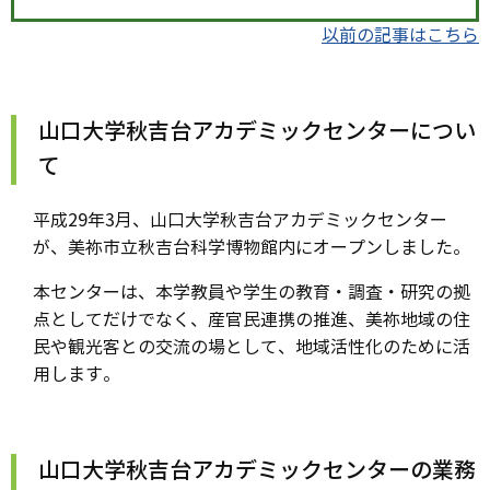
以前の記事はこちら
山口大学秋吉台アカデミックセンターについ
て
平成29年3月、山口大学秋吉台アカデミックセンター
が、美祢市立秋吉台科学博物館内にオープンしました。
本センターは、本学教員や学生の教育・調査・研究の拠
点としてだけでなく、産官民連携の推進、美祢地域の住
民や観光客との交流の場として、地域活性化のために活
用します。
山口大学秋吉台アカデミックセンターの業務