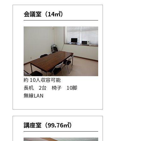
会議室（14㎡）
約 10人収容可能
長机 2台 椅子 10脚
無線LAN
講座室（99.76㎡）