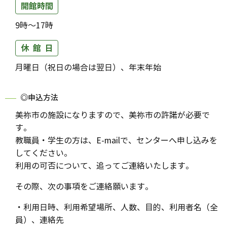
開館時間
9時～17時
休 館 日
月曜日（祝日の場合は翌日）、年末年始
◎申込方法
美祢市の施設になりますので、美祢市の許諾が必要で
す。
教職員・学生の方は、E-mailで、センターへ申し込みを
してください。
利用の可否について、追ってご連絡いたします。
その際、次の事項をご連絡願います。
・利用日時、利用希望場所、人数、目的、利用者名（全
員）、連絡先