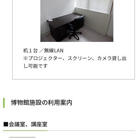
机１台 ／無線LAN
※プロジェクター、スクリーン、カメラ貸し出
し可能です
博物館施設の利用案内
■会議室、講座室