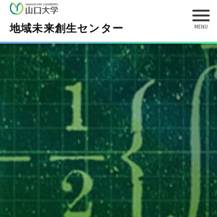
地域未来創生センター