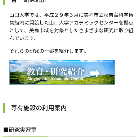
山口大学では、平成２９年３月に美祢市立秋吉台科学博
物館内に開設した山口大学アカデミックセンターを拠点
として、美祢市域を対象としたさまざまな研究に取り組
んでいます。
それらの研究の一部を紹介します。
専有施設の利用案内
■研究実習室