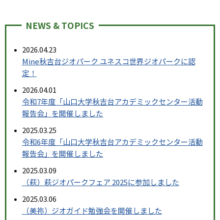
NEWS & TOPICS
2026.04.23
Mine秋吉台ジオパーク ユネスコ世界ジオパークに認
定！
2026.04.01
令和7年度「山口大学秋吉台アカデミックセンター活動
報告会」を開催しました
2025.03.25
令和6年度「山口大学秋吉台アカデミックセンター活動
報告会」を開催しました
2025.03.09
（萩）萩ジオパークフェア 2025に参加しました
2025.03.06
（美祢）ジオガイド勉強会を開催しました