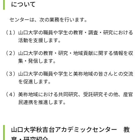
について
センターは、次の業務を行います。
（１）山口大学の職員や学生の教育・調査・研究における
活動を支援します。
（２）山口大学の教育・研究・地域貢献に関する情報を収
集・発信します。
（３）山口大学の職員や学生と美祢地域の皆さんとの交流
を促進します。
（４）美祢地域における共同研究、受託研究その他、産官
民連携を推進します。
山口大学秋吉台アカデミックセンター 教
育・研究紹介