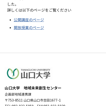
した。
詳しくは以下のページをご覧ください
公開講座のページ
開放授業のページ
山口大学 地域未来創生センター
企画部地域連携課
〒753-8511 山口県山口市吉田1677-1