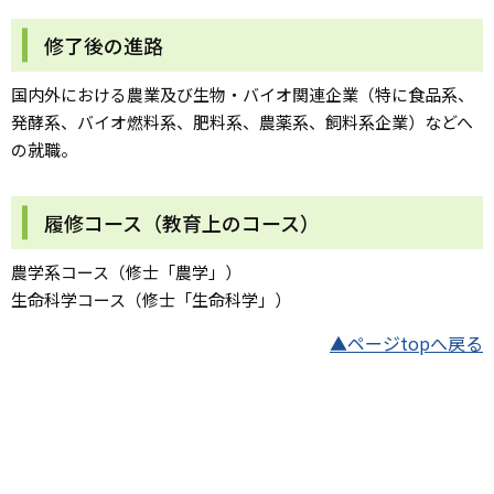
修了後の進路
国内外における農業及び生物・バイオ関連企業（特に食品系、
発酵系、バイオ燃料系、肥料系、農薬系、飼料系企業）などへ
の就職。
履修コース（教育上のコース）
農学系コース（修士「農学」）
生命科学コース（修士「生命科学」）
▲ページtopへ戻る