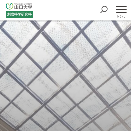
創成科学研究科