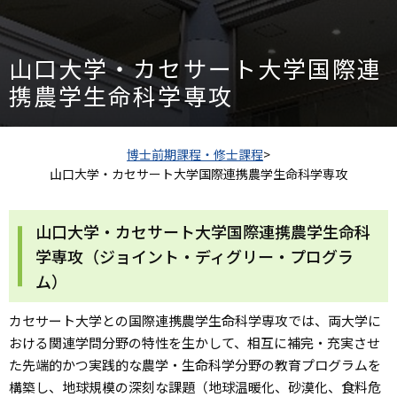
山口大学・カセサート大学国際連
携農学生命科学専攻
博士前期課程・修士課程
>
山口大学・カセサート大学国際連携農学生命科学専攻
山口大学・カセサート大学国際連携農学生命科
学専攻（ジョイント・ディグリー・プログラ
ム）
カセサート大学との国際連携農学生命科学専攻では、両大学に
おける関連学問分野の特性を生かして、相互に補完・充実させ
た先端的かつ実践的な農学・生命科学分野の教育プログラムを
構築し、地球規模の深刻な課題（地球温暖化、砂漠化、食料危