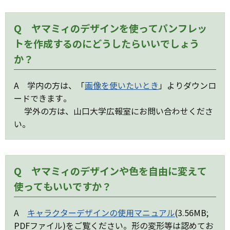
Q ヤマミィのデザインを使ってパンフレッ
トを作成するのにどうしたらいいでしょう
か？
A 学内の方は、「
画像を使いたいとき
」よりダウンロ
ードできます。
学外の方は、山口大学広報室にお問い合わせくださ
い。
Q ヤマミィのデザインや色を自由に変えて
使ってもいいですか？
A
キャラクターデザインの使用マニュアル
(3.56MB;
PDFファイル)をご覧ください。形の変形等は認めてお