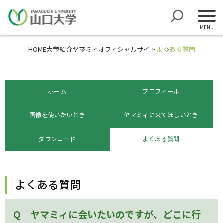
HOME
大学紹介
ヤマミィオフィシャルサイト
よくある質問
ホーム
プロフィール
画像を使いたいとき
ヤマミィに来てほしいとき
ダウンロード
よくある質問
よくある質問
Q ヤマミィに会いたいのですが、どこに行