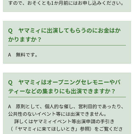
すので、おそくとも1か月前にはお申し込みください。
Q ヤマミィに出演してもらうのにお金はか
かりますか？
A 無料です。
Q ヤマミィはオープニングセレモニーやパ
ティーなどの集まりにも出演できますか？
A 原則として、個人的な催し、営利目的であったり、
公共性のないイベント等には出演できません。
詳しくはヤマミィイベント等出演申請の手引き
（「ヤマミィに来てほしいとき」参照）をご覧くださ