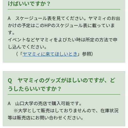
けばいいですか？
A スケージュール表を見てください。ヤマミィのお出
かけの予定はこのHPのスケジュール表に載っていま
す。
イベントなどヤマミィをよびたい時は所定の方法で申
し込んでください。
（「
ヤマミィに来てほしいとき
」参照）
Q ヤマミィのグッズがほしいのですが、ど
うしたらいいですか？
A 山口大学の売店で購入可能です。
※大学として販売はしておりませんので、在庫状況
等は販売店にお問い合わせください。