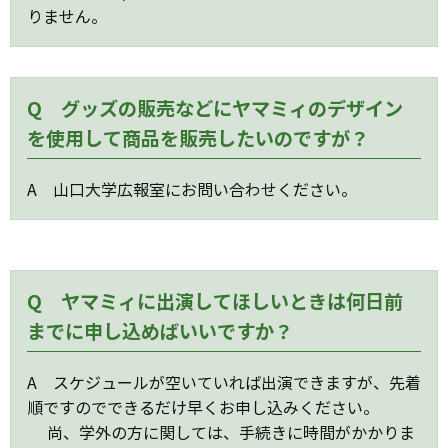
りません。
Q グッズの販売などにヤマミィのデザイン
を使用して商品を販売したいのですが？
A 山口大学広報室にお問い合わせください。
Q ヤマミィに出演してほしいときは何日前
までに申し込めばいいですか？
A スケジュールが空いていれば出演できますが、先着
順ですのでできるだけ早くお申し込みください。
尚、学外の方に関しては、手続きに時間がかかりま