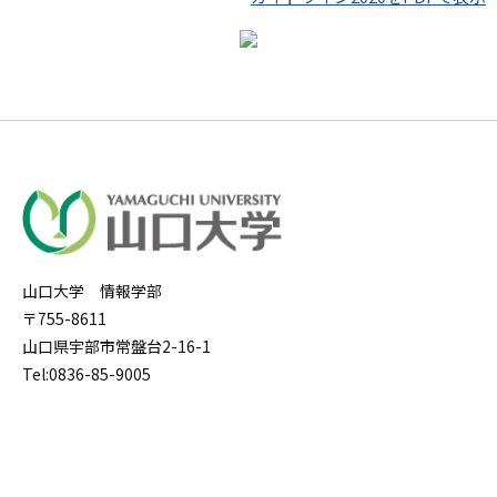
山口大学 情報学部
〒755-8611
山口県宇部市常盤台2-16-1
Tel:0836-85-9005
学部案内
アクセス
大学院案内
お問い合わせ