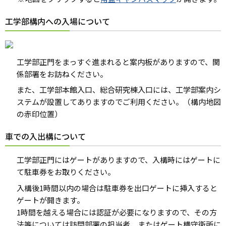
工学部構内への入場について
工学部正門をまっすぐ進まれると案内板がありますので、関
係部署をお訪ねください。
また、工学部本館入口、総合研究棟入口には、工学部案内シ
ステムが設置してありますのでご利用ください。（構内地図
の赤印位置）
車での入出構について
工学部正門にはゲートがありますので、入構時にはゲートに
て駐車券をお取りください。
入構後1時間以内の場合は駐車券を出口ゲートに挿入すると
ゲートが開きます。
1時間を越える場合には認証が必要になりますので、その方
法等については訪問部署の担当者、またはゲート横守衛所に