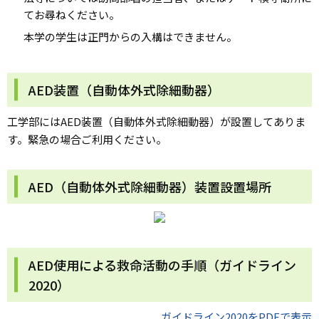
てお尋ねください。
本学の学生は正門からの入構はできません。
AED装置（自動体外式除細動器）
工学部にはAED装置（自動体外式除細動器）が設置してありま
す。緊急の場合ご利用ください。
AED（自動体外式除細動器）装置設置場所
AED使用による救命活動の手順（ガイドライン
2020）
ガイドライン2020をPDFで表示