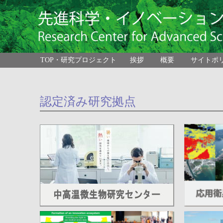
TOP・研究プロジェクト
挨拶
概要
サイトポ
認定済み研究拠点