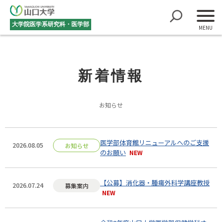
大学院医学系研究科・医学部
新着情報
お知らせ
医学部体育館リニューアルへのご支援
2026.08.05
お知らせ
のお願い
【公募】消化器・腫瘍外科学講座教授
2026.07.24
募集案内