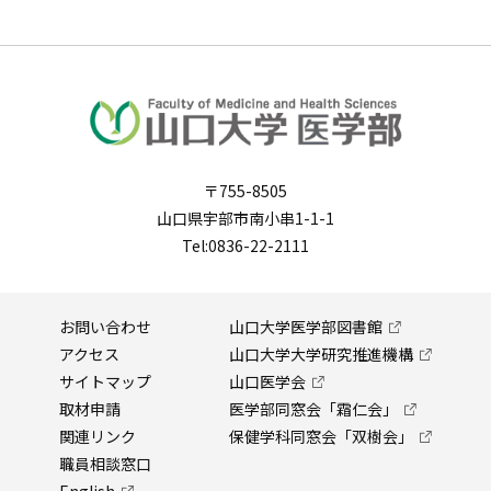
〒755-8505
山口県宇部市南小串1-1-1
Tel:0836-22-2111
お問い合わせ
山口大学医学部図書館
アクセス
山口大学大学研究推進機構
サイトマップ
山口医学会
取材申請
医学部同窓会「霜仁会」
関連リンク
保健学科同窓会「双樹会」
職員相談窓口