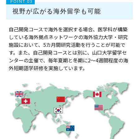
POINT 03
視野が広がる海外留学も可能
自己開発コースで海外を選択する場合、医学科が構築
している海外拠点ネットワークの海外協力大学・研究
施設において、5カ月間研究活動を行うことが可能で
す。また、自己開発コースとは別に、山口大学留学セ
ンターの主催で、毎年夏期と冬期に2～4週間程度の海
外短期語学研修を実施しています。