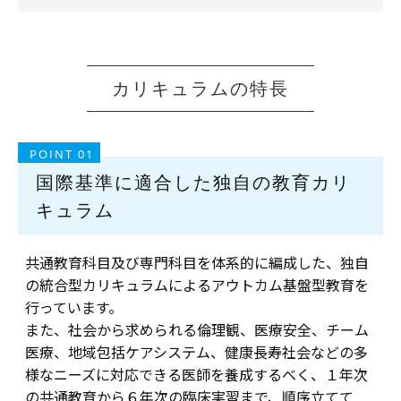
カリキュラムの特長
POINT 01
国際基準に適合した独自の教育カリ
キュラム
共通教育科目及び専門科目を体系的に編成した、独自
の統合型カリキュラムによるアウトカム基盤型教育を
行っています。
また、社会から求められる倫理観、医療安全、チーム
医療、地域包括ケアシステム、健康長寿社会などの多
様なニーズに対応できる医師を養成するべく、１年次
の共通教育から６年次の臨床実習まで、順序立てて