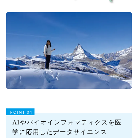
POINT 04
AIやバイオインフォマティクスを医
学に応用したデータサイエンス