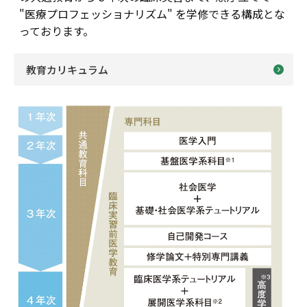
"医療プロフェッショナリズム" を学修できる構成とな
っております。
教育カリキュラム