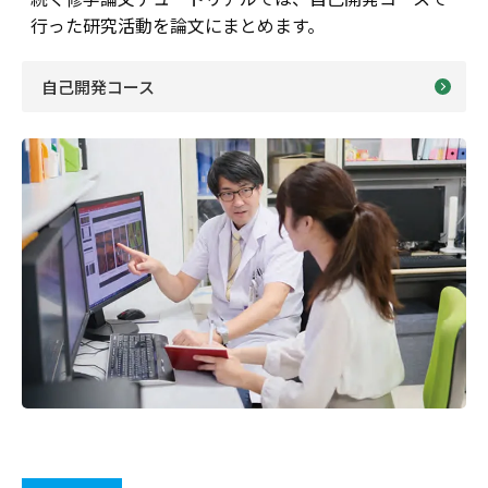
行った研究活動を論文にまとめます。
自己開発コース