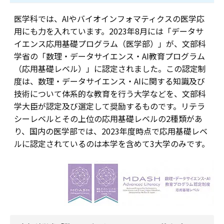
医学科では、AIやバイオインフォマティクスの医学応
用にも力を入れています。2023年8月には「データサ
イエンス応用基礎プログラム（医学部）」が、文部科
学省の「数理・データサイエンス・AI教育プログラム
（応用基礎レベル）」に認定されました。この認定制
度は、数理・データサイエンス・AIに関する知識及び
技術について体系的な教育を行う大学などを、文部科
学大臣が認定及び選定して奨励するものです。リテラ
シーレベルとその上位の応用基礎レベルの2種類があ
り、国内の医学部では、2023年度時点で応用基礎レベ
ルに認定されているのは本学を含めて3大学のみです。