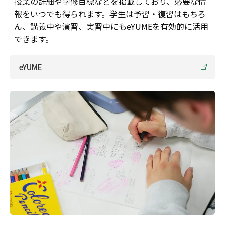
授業の詳細や学修目標などを掲載しており、必要な情
報をいつでも得られます。学生は予習・復習はもちろ
ん、講義中や演習、実習中にもeYUMEを有効的に活用
できます。
eYUME