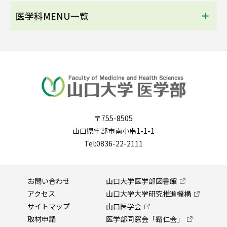
医学科MENU一覧
〒755-8505
山口県宇部市南小串1-1-1
Tel:0836-22-2111
お問い合わせ
山口大学医学部図書館
アクセス
山口大学大学研究推進機構
サイトマップ
山口医学会
取材申請
医学部同窓会「霜仁会」