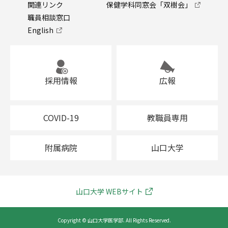
関連リンク
保健学科同窓会「双樹会」
職員相談窓口
English
採用情報
広報
COVID-19
教職員専用
附属病院
山口大学
山口大学 WEBサイト
Copyright © 山口大学医学部. All Rights Reserved.