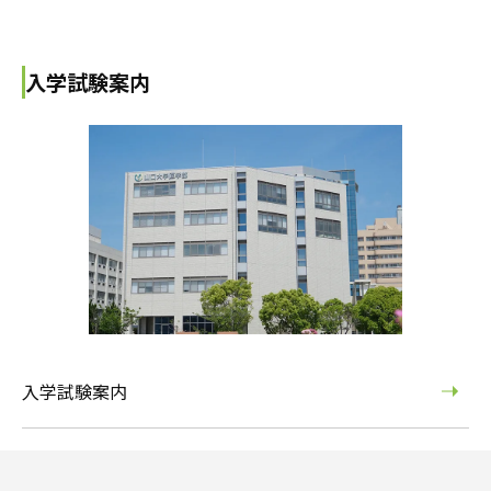
入学試験案内
入学試験案内