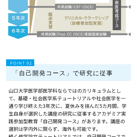
POINT 02
「自己開発コース」で研究に従事
山口大学医学部医学科ならではのカリキュラムとし
て、基礎・社会医学系テュートリアルや社会医学を一
通り学び終えた3年次に、夏休みを挟んだ5カ月間、学
生自身が選択した講座の研究に従事するアカデミア実
践参加型教育「自己開発コース」があります。講座の
選択は学内外に限らず、海外も可能です。
続く修学論文テュートリアルでは、自己開発コースで