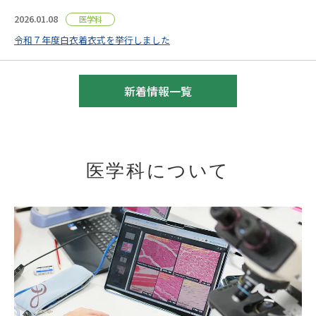
2026.01.08
医学科
令和７年度白衣着衣式を挙行しました
新着情報一覧
医学科について