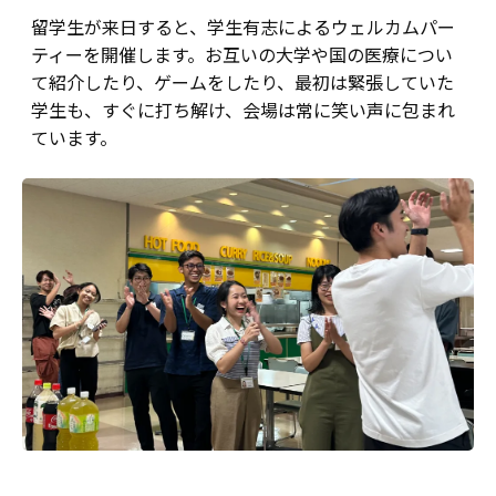
留学生が来日すると、学生有志によるウェルカムパー
ティーを開催します。お互いの大学や国の医療につい
て紹介したり、ゲームをしたり、最初は緊張していた
学生も、すぐに打ち解け、会場は常に笑い声に包まれ
ています。