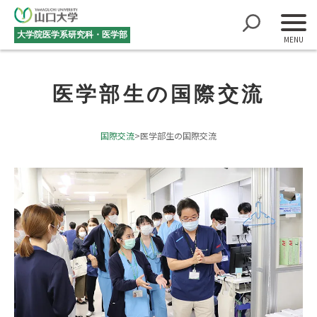
大学院医学系研究科・医学部
医学部生の国際交流
国際交流
>
医学部生の国際交流