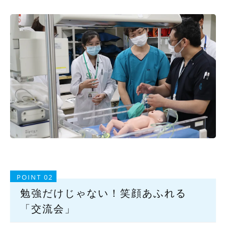
POINT 02
勉強だけじゃない！笑顔あふれる
「交流会」