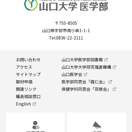
〒755-8505
山口県宇部市南小串1-1-1
Tel:0836-22-2111
お問い合わせ
山口大学医学部図書館
アクセス
山口大学大学研究推進機構
サイトマップ
山口医学会
取材申請
医学部同窓会「霜仁会」
関連リンク
保健学科同窓会「双樹会」
職員相談窓口
English