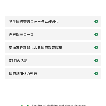
学生国際交流フォーラムAPAHL
自己開発コース
英語専任教員による国際教育環境
STTIの活動
国際誌NHSの刊行