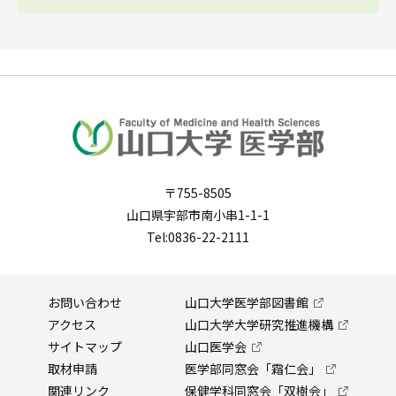
〒755-8505
山口県宇部市南小串1-1-1
Tel:0836-22-2111
お問い合わせ
山口大学医学部図書館
アクセス
山口大学大学研究推進機構
サイトマップ
山口医学会
取材申請
医学部同窓会「霜仁会」
関連リンク
保健学科同窓会「双樹会」