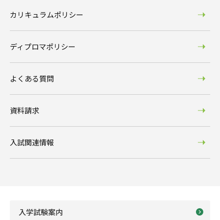
カリキュラムポリシー
ディプロマポリシー
よくある質問
資料請求
入試関連情報
入学試験案内