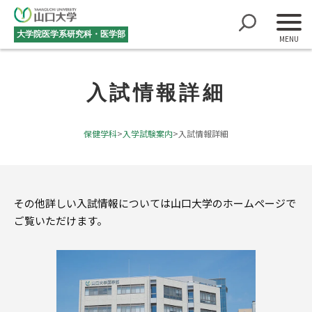
大学院医学系研究科・医学部
入試情報詳細
保健学科
>
入学試験案内
>
入試情報詳細
その他詳しい入試情報については山口大学のホームページで
ご覧いただけます。