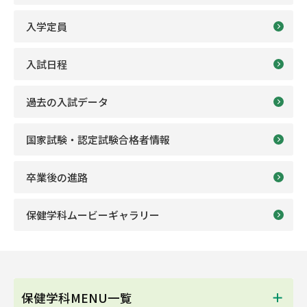
入学定員
入試日程
過去の入試データ
国家試験・認定試験合格者情報
卒業後の進路
保健学科ムービーギャラリー
保健学科MENU一覧