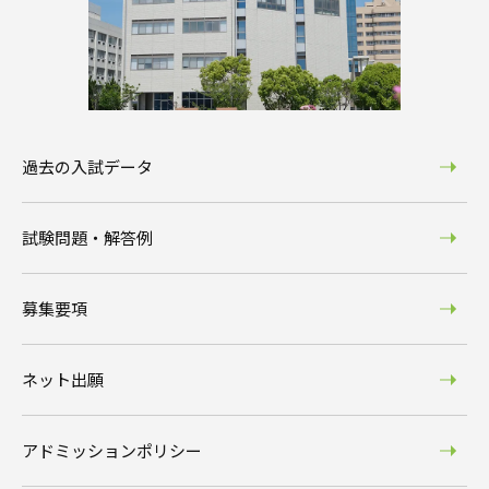
過去の入試データ
試験問題・解答例
募集要項
ネット出願
アドミッションポリシー