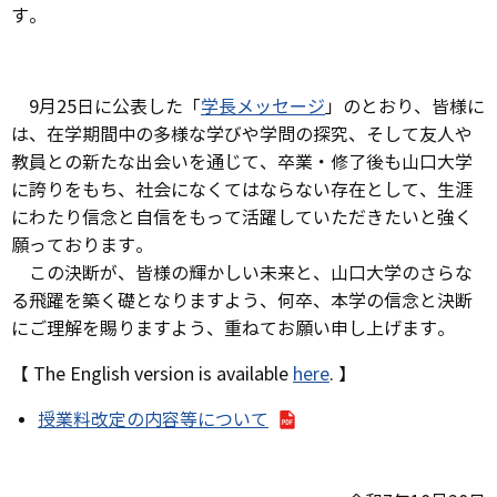
す。
9月25日に公表した「
学長メッセージ
」のとおり、皆様に
は、在学期間中の多様な学びや学問の探究、そして友人や
教員との新たな出会いを通じて、卒業・修了後も山口大学
に誇りをもち、社会になくてはならない存在として、生涯
にわたり信念と自信をもって活躍していただきたいと強く
願っております。
この決断が、皆様の輝かしい未来と、山口大学のさらな
る飛躍を築く礎となりますよう、何卒、本学の信念と決断
にご理解を賜りますよう、重ねてお願い申し上げます。
【 The English version is available
here
. 】
授業料改定の内容等について