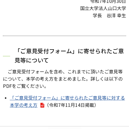
令和7年10月30日
国立大学法人山口大学
学長 谷澤 幸生
「ご意見受付フォーム」に寄せられたご意
見等について
ご意見受付フォームを含め、これまでに頂いたご意見等
について、本学の考え方をまとめました。詳しくは以下の
PDFをご覧ください。
「ご意見受付フォーム」に寄せられたご意見等に対する
本学の考え方
（令和7年11月14日掲載）