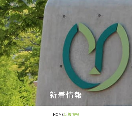
新着情報
HOME
新着情報