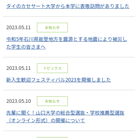
タイのカセサート大学から本学に表敬訪問がありました
2023.05.11
お知らせ
令和5年石川県能登地方を震源とする地震により被災し
た学生の皆さまへ
2023.05.11
トピックス
新入生歓迎フェスティバル2023を開催しました
2023.05.10
お知らせ
先輩に聞く！山口大学の総合型選抜・学校推薦型選抜
（オンライン形式）の開催について