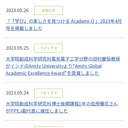
2023.05.26
お知らせ
「『学び』の楽しさを見つける Academi-Q 」2023年4月
号を掲載しました
2023.05.25
トピックス
大学院創成科学研究科電気電子工学分野の田村慶信教授
がインドのAmity Universityより“Amity Global
Academic Excellence Award”を受賞しました
2023.05.24
トピックス
大学院創成科学研究科博士後期課程1年の佐飛優花さん
がPPEJ副代表に就任しました