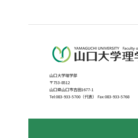
山口大学理学部
〒753-8512
山口県山口市吉田1677-1
Tel:083-933-5700（代表） Fax:083-933-5768