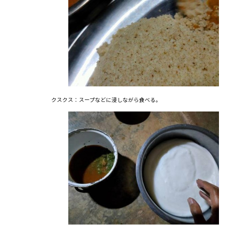
クスクス：スープなどに浸しながら食べる。