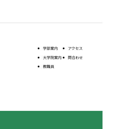
学部案内
アクセス
大学院案内
問合わせ
教職員