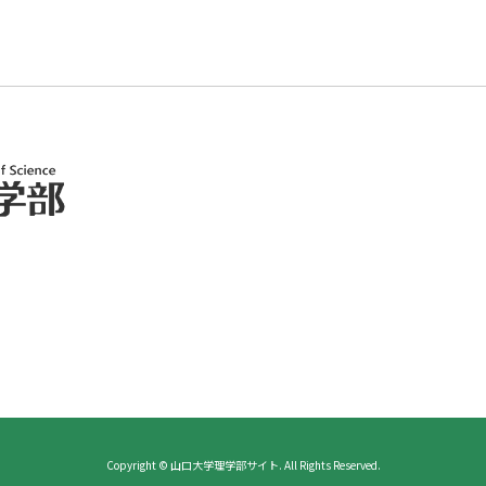
Copyright © 山口大学理学部サイト. All Rights Reserved.