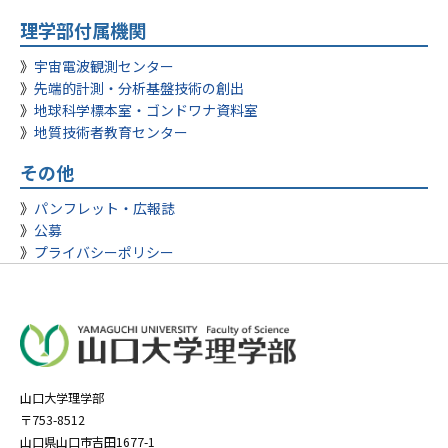
理学部付属機関
宇宙電波観測センター
先端的計測・分析基盤技術の創出
地球科学標本室・ゴンドワナ資料室
地質技術者教育センター
その他
パンフレット・広報誌
公募
プライバシーポリシー
山口大学理学部
〒753-8512
山口県山口市吉田1677-1