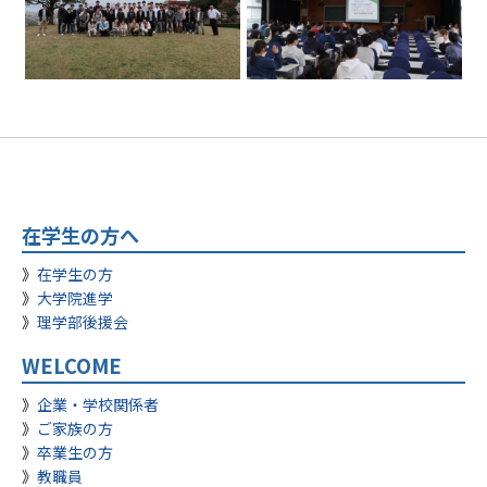
在学生の方へ
在学生の方
大学院進学
理学部後援会
WELCOME
企業・学校関係者
ご家族の方
卒業生の方
教職員