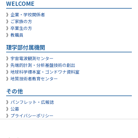
WELCOME
企業・学校関係者
ご家族の方
卒業生の方
教職員
理学部付属機関
宇宙電波観測センター
先端的計測・分析基盤技術の創出
地球科学標本室・ゴンドワナ資料室
地質技術者教育センター
その他
パンフレット・広報誌
公募
プライバシーポリシー