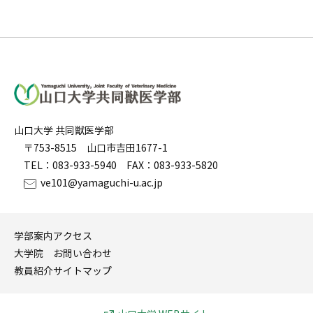
山口大学 共同獣医学部
〒753-8515 山口市吉田1677-1
TEL：083-933-5940 FAX：083-933-5820
ve101@yamaguchi-u.ac.jp
学部案内
アクセス
大学院
お問い合わせ
教員紹介
サイトマップ