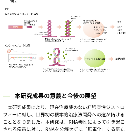
現。
本研究成果の意義と今後の展望
本研究成果により、現在治療薬のない筋強直性ジストロ
フィーに対し、世界初の根本的治療法開発への道が拓ける
こととなりました。本研究は、RNA毒性によって引き起こ
される疾患に対し、RNAを分解せずに「無毒化」する新た