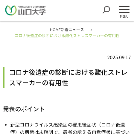
HOME
新着ニュース
コロナ後遺症の診断における酸化ストレスマーカーの有用性
2025.09.17
コロナ後遺症の診断における酸化ストレ
スマーカーの有用性
発表のポイント
新型コロナウイルス感染症の罹患後症状（コロナ後遺
症）の病態は未解明で、患者の訴える自覚症状に基づい