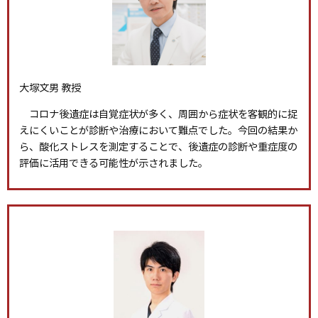
大塚文男 教授
コロナ後遺症は自覚症状が多く、周囲から症状を客観的に捉
えにくいことが診断や治療において難点でした。今回の結果か
ら、酸化ストレスを測定することで、後遺症の診断や重症度の
評価に活用できる可能性が示されました。