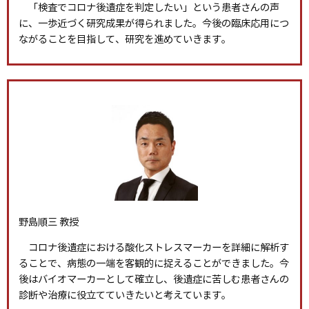
「検査でコロナ後遺症を判定したい」という患者さんの声
に、一歩近づく研究成果が得られました。今後の臨床応用につ
ながることを目指して、研究を進めていきます。
野島順三 教授
コロナ後遺症における酸化ストレスマーカーを詳細に解析す
ることで、病態の一端を客観的に捉えることができました。今
後はバイオマーカーとして確立し、後遺症に苦しむ患者さんの
診断や治療に役立てていきたいと考えています。