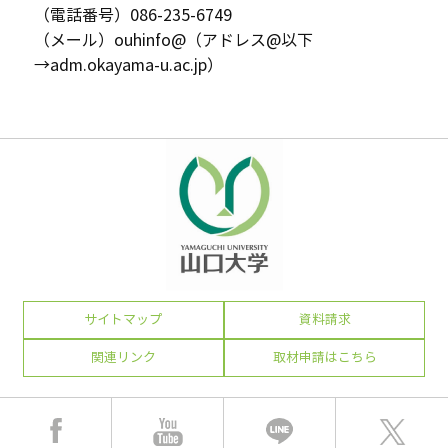
（電話番号）086-235-6749
（メール）ouhinfo@（アドレス@以下
→adm.okayama-u.ac.jp）
サイトマップ
資料請求
関連リンク
取材申請はこちら