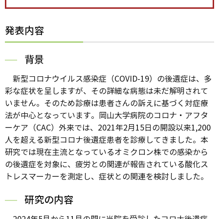
発表内容
背景
新型コロナウイルス感染症（COVID-19）の後遺症は、多
彩な症状を呈しますが、その詳細な病態は未だ解明されて
いません。そのため診療は患者さんの訴えに基づく対症療
法が中心となっています。岡山大学病院のコロナ・アフタ
ーケア（CAC）外来では、2021年2月15日の開設以来1,200
人を超える新型コロナ後遺症患者を診療してきました。本
研究では現在主流となっているオミクロン株での感染から
の後遺症を対象に、疲労との関連が報告されている酸化ス
トレスマーカーを測定し、症状との関連を検討しました。
研究の内容