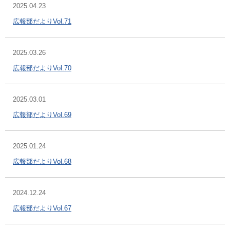
2025.04.23
広報部だよりVol.71
2025.03.26
広報部だよりVol.70
2025.03.01
広報部だよりVol.69
2025.01.24
広報部だよりVol.68
2024.12.24
広報部だよりVol.67