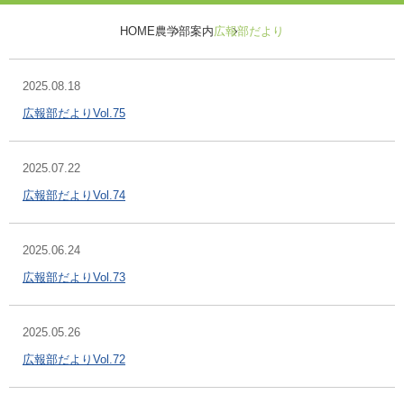
HOME
農学部案内
広報部だより
2025.08.18
広報部だよりVol.75
2025.07.22
広報部だよりVol.74
2025.06.24
広報部だよりVol.73
2025.05.26
広報部だよりVol.72