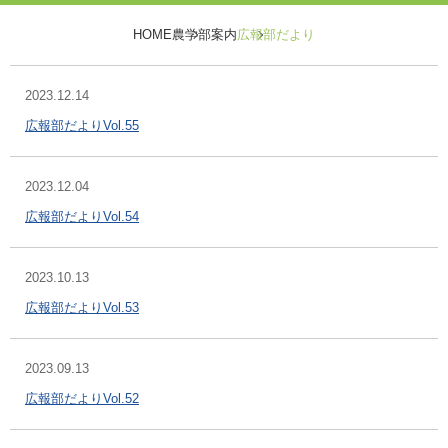
HOME
農学部案内
広報部だより
2023.12.14
広報部だよりVol.55
2023.12.04
広報部だよりVol.54
2023.10.13
広報部だよりVol.53
2023.09.13
広報部だよりVol.52