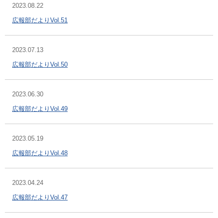
2023.08.22
広報部だよりVol.51
2023.07.13
広報部だよりVol.50
2023.06.30
広報部だよりVol.49
2023.05.19
広報部だよりVol.48
2023.04.24
広報部だよりVol.47