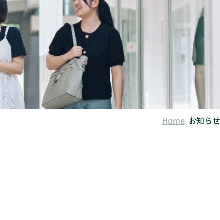
Home
お知らせ