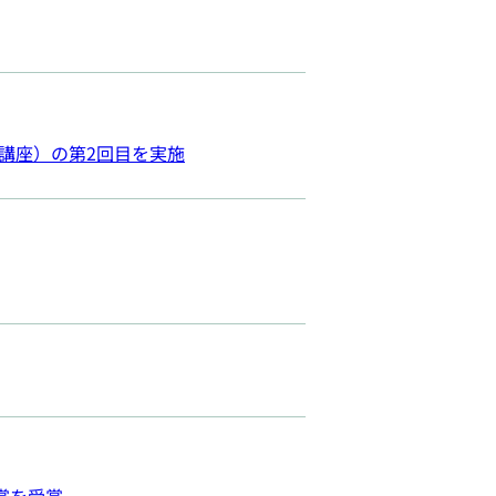
講座）の第2回目を実施