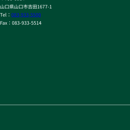
山口県山口市吉田1677-1
Tel：
083-933-5500
Fax：083-933-5514