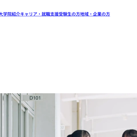
大学院紹介
キャリア・就職支援
受験生の方
地域・企業の方