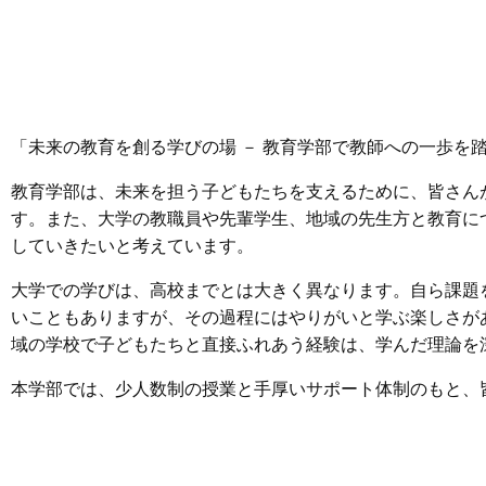
「未来の教育を創る学びの場 － 教育学部で教師への一歩を
教育学部は、未来を担う子どもたちを支えるために、皆さん
す。また、大学の教職員や先輩学生、地域の先生方と教育に
していきたいと考えています。
大学での学びは、高校までとは大きく異なります。自ら課題
いこともありますが、その過程にはやりがいと学ぶ楽しさが
域の学校で子どもたちと直接ふれあう経験は、学んだ理論を
本学部では、少人数制の授業と手厚いサポート体制のもと、皆