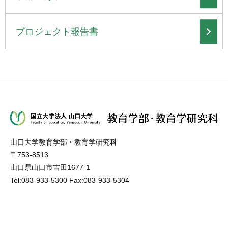
プロジェクト報告書
山口大学教育学部・教育学研究科
〒753-8513
山口県山口市吉田1677-1
Tel:083-933-5300 Fax:083-933-5304
学部案内
アクセス