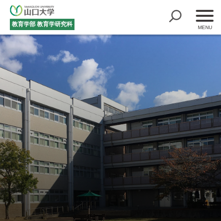
教育学部
教育学研究科