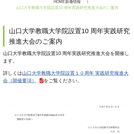
HOME
新着情報
山口大学教職大学院設置10 周年実践研究推進大会のご案内
山口大学教職大学院設置10 周年実践研究
推進大会のご案内
山口大学教職大学院設置10 周年実践研究推進大会を開催し
ます。
詳しくは
山口大学教職大学院設置１０周年 実践研究推進大
会（開催要項）
をご覧ください。