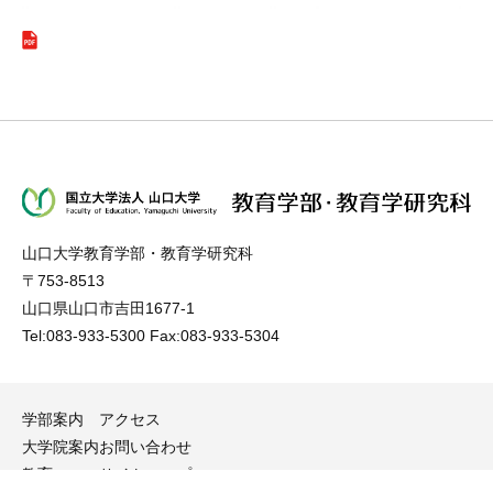
山口大学教育学部・教育学研究科
〒753-8513
山口県山口市吉田1677-1
Tel:083-933-5300 Fax:083-933-5304
学部案内
アクセス
大学院案内
お問い合わせ
教育
サイトマップ