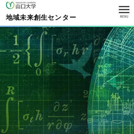
地域未来創生センター