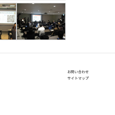
お問い合わせ
サイトマップ