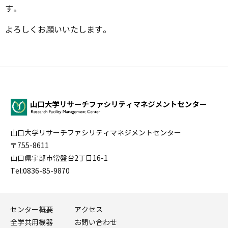
す。
よろしくお願いいたします。
山口大学リサーチファシリティマネジメントセンター
〒755-8611
山口県宇部市常盤台2丁目16-1
Tel:0836-85-9870
センター概要
アクセス
全学共用機器
お問い合わせ