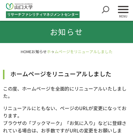
リサーチファシリティマネジメントセンター
お知らせ
HOME
お知らせ
ホームページをリニューアルしました
ホームページをリニューアルしました
この度、ホームページを全面的にリニューアルいたしまし
た。
リニューアルにともない、ページのURLが変更になってお
ります。
ブラウザの「ブックマーク」「お気に入り」などに登録さ
れている場合は、お手数ですがURLの変更をお願いしま