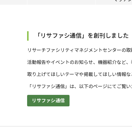
「リサファシ通信」を創刊しました
リサーチファシリティマネジメントセンターの取
活動報告やイベントのお知らせ、機器紹介など、
取り上げてほしいテーマや掲載してほしい情報な
「リサファシ通信」は、以下のページにてご覧い
リサファシ通信