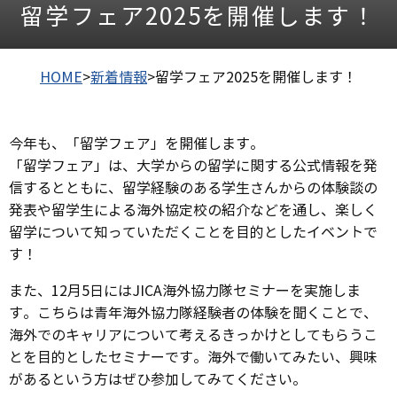
留学フェア2025を開催します！
HOME
>
新着情報
>
留学フェア2025を開催します！
今年も、「留学フェア」を開催します。
「留学フェア」は、大学からの留学に関する公式情報を発
信するとともに、留学経験のある学生さんからの体験談の
発表や留学生による海外協定校の紹介などを通し、楽しく
留学について知っていただくことを目的としたイベントで
す！
また、12月5日にはJICA海外協力隊セミナーを実施しま
す。こちらは青年海外協力隊経験者の体験を聞くことで、
海外でのキャリアについて考えるきっかけとしてもらうこ
とを目的としたセミナーです。海外で働いてみたい、興味
があるという方はぜひ参加してみてください。