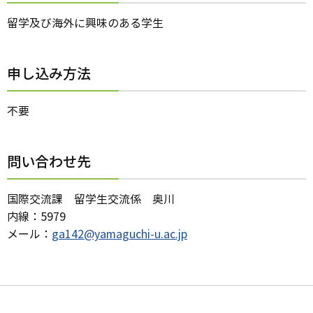
留学及び海外に興味のある学生
申し込み方法
不要
問い合わせ先
国際交流課 留学生交流係 奥川
内線：5979
メール：
ga142@yamaguchi-u.ac.jp