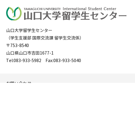
山口大学留学生センター
（学生支援部 国際交流課 留学生交流係）
〒753-8540
山口県山口市吉田1677-1
Tel:083-933-5982 Fax:083-933-5040
お問い合わせ
サイトマップ
山口大学 WEBサイト
Copyright © 山口大学留学生センター. All Rights Reserved.