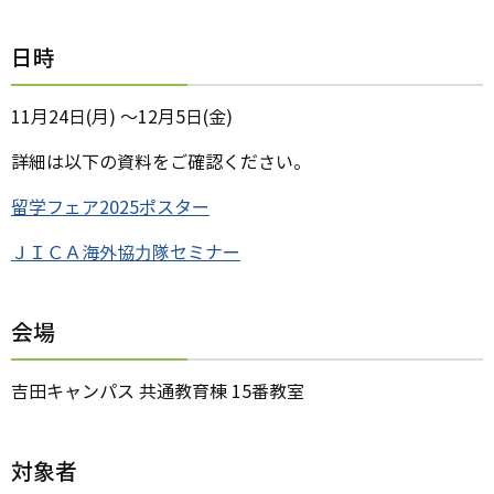
日時
11月24日(月) ～12月5日(金)
詳細は以下の資料をご確認ください。
留学フェア2025ポスター
ＪＩＣＡ海外協⼒隊セミナー
会場
吉田キャンパス 共通教育棟 15番教室
対象者