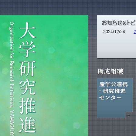
2024/12/24