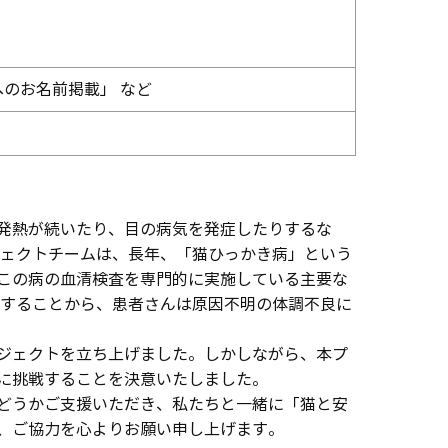
のお名前掲載」 など
発熱が続いたり、目の病気を発症したりするな
ジェクトチームは、
長年、
「猫ひっかき病」という
この病の血清検査を専門的に実施している主要な
要することから、患者さんは原因不明の体調不良に
ジェクトを立ち上げました。しかしながら、本プ
に挑戦することを決意いたしました。
どうかご支援いただき、私たちと一緒に「猫と安
、ご協力を心よりお願い申し上げます。