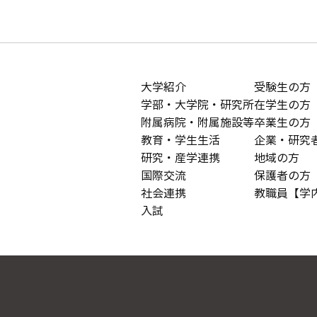
大学紹介
受験生の方
学部・大学院・研究所
在学生の方
附属病院・附属施設等
卒業生の方
教育・学生生活
企業・研究
研究・産学連携
地域の方
国際交流
保護者の方
社会連携
教職員【学
入試