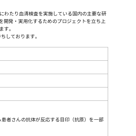
にわたり血清検査を実施している国内の主要な研
を開発・実用化するためのプロジェクトを立ち上
します。
待ちしております。
ら患者さんの抗体が反応する目印（抗原）を一部