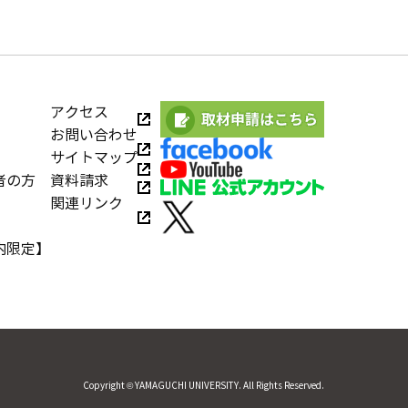
アクセス
お問い合わせ
サイトマップ
者の方
資料請求
関連リンク
内限定】
Copyright © YAMAGUCHI UNIVERSITY. All Rights Reserved.