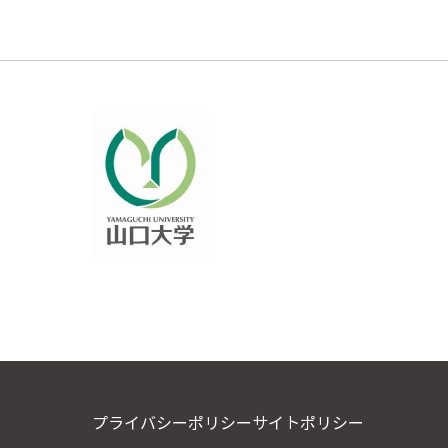
プライバシーポリシー
サイトポリシー