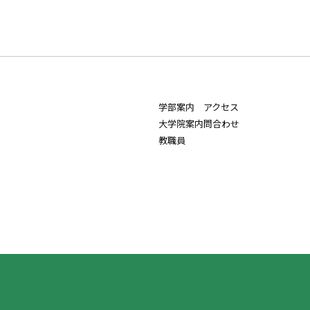
学部案内
アクセス
大学院案内
問合わせ
教職員