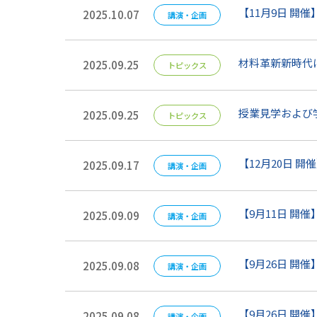
【11月9日 開
2025.10.07
講演・企画
材料革新新時代
2025.09.25
トピックス
授業見学および
2025.09.25
トピックス
【12月20日 
2025.09.17
講演・企画
【9月11日 
2025.09.09
講演・企画
【9月26日 開
2025.09.08
講演・企画
【9月26日 開
2025.09.08
講演・企画