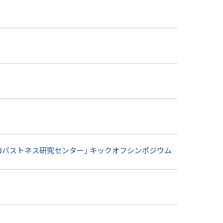
ロバストネス研究センター｣ キックオフシンポジウム