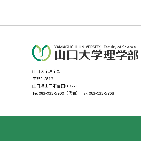
山口大学理学部
〒753-8512
山口県山口市吉田1677-1
Tel:083-933-5700（代表） Fax:083-933-5768