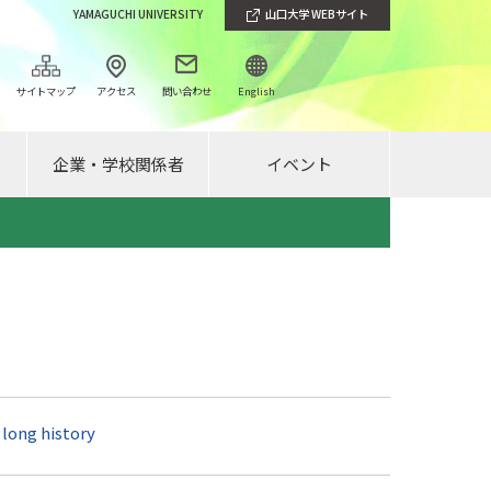
YAMAGUCHI UNIVERSITY
山口大学 WEBサイト
サイトマップ
アクセス
問い合わせ
English
企業・学校関係者
イベント
long history