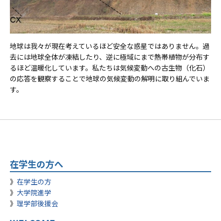
地球は我々が現在考えているほど安全な惑星ではありません。過
去には地球全体が凍結したり、逆に極域にまで熱帯植物が分布す
るほど温暖化しています。私たちは気候変動への古生物（化石）
の応答を観察することで地球の気候変動の解明に取り組んでいま
す。
在学生の方へ
在学生の方
大学院進学
理学部後援会