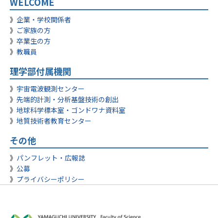
WELCOME
企業・学校関係者
ご家族の方
卒業生の方
教職員
理学部付属機関
宇宙電波観測センター
先端的計測・分析基盤技術の創出
地球科学標本室・ゴンドワナ資料室
地質技術者教育センター
その他
パンフレット・広報誌
公募
プライバシーポリシー