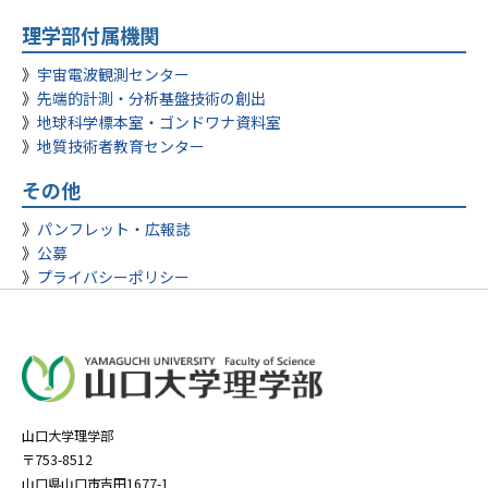
理学部付属機関
宇宙電波観測センター
先端的計測・分析基盤技術の創出
地球科学標本室・ゴンドワナ資料室
地質技術者教育センター
その他
パンフレット・広報誌
公募
プライバシーポリシー
山口大学理学部
〒753-8512
山口県山口市吉田1677-1