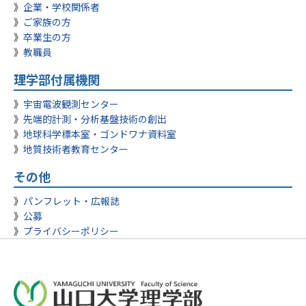
企業・学校関係者
ご家族の方
卒業生の方
教職員
理学部付属機関
宇宙電波観測センター
先端的計測・分析基盤技術の創出
地球科学標本室・ゴンドワナ資料室
地質技術者教育センター
その他
パンフレット・広報誌
公募
プライバシーポリシー